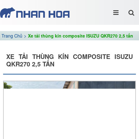
Trang Chủ
Xe tải thùng kín composite ISUZU QKR270 2,5 tấn
XE TẢI THÙNG KÍN COMPOSITE ISUZU
QKR270 2,5 TẤN