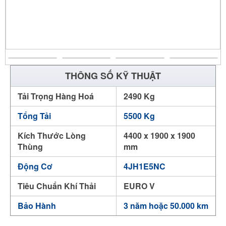
THÔNG SỐ KỸ THUẬT
Tải Trọng Hàng Hoá
2490 Kg
Tổng Tải
5500 Kg
Kích Thước Lòng
4400 x 1900 x 1900
Thùng
mm
Động Cơ
4JH1E5NC
Tiêu Chuẩn Khí Thải
EURO V
Bảo Hành
3 năm hoặc 50.000 km