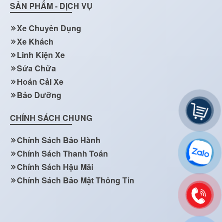
SẢN PHẨM - DỊCH VỤ
Xe Chuyên Dụng
Xe Khách
Linh Kiện Xe
Sửa Chữa
Hoán Cải Xe
Bảo Dưỡng
CHÍNH SÁCH CHUNG
Chính Sách Bảo Hành
Chính Sách Thanh Toán
Chính Sách Hậu Mãi
Chính Sách Bảo Mật Thông Tin