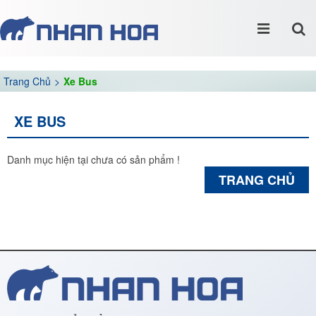
Trang Chủ
Xe Bus
XE BUS
Danh mục hiện tại chưa có sản phẩm !
TRANG CHỦ