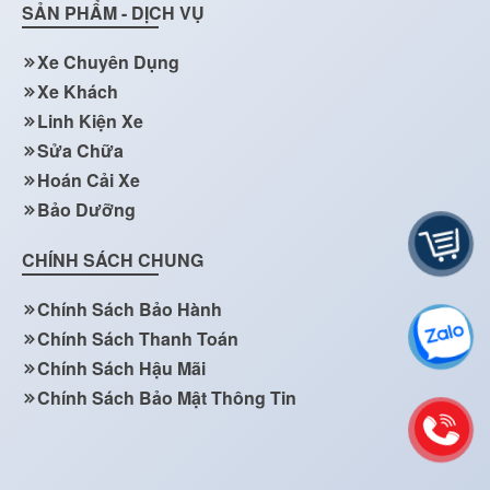
SẢN PHẨM - DỊCH VỤ
Xe Chuyên Dụng
Xe Khách
Linh Kiện Xe
Sửa Chữa
Hoán Cải Xe
Bảo Dưỡng
CHÍNH SÁCH CHUNG
Chính Sách Bảo Hành
Chính Sách Thanh Toán
Chính Sách Hậu Mãi
Chính Sách Bảo Mật Thông Tin