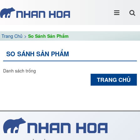
Trang Chủ
So Sánh Sản Phẩm
SO SÁNH SẢN PHẨM
Danh sách trống
TRANG CHỦ