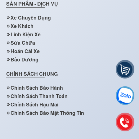
SẢN PHẨM - DỊCH VỤ
Xe Chuyên Dụng
Xe Khách
Linh Kiện Xe
Sửa Chữa
Hoán Cải Xe
Bảo Dưỡng
CHÍNH SÁCH CHUNG
Chính Sách Bảo Hành
Chính Sách Thanh Toán
Chính Sách Hậu Mãi
Chính Sách Bảo Mật Thông Tin