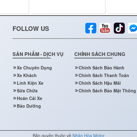
FOLLOW US
SẢN PHẨM - DỊCH VỤ
CHÍNH SÁCH CHUNG
Xe Chuyên Dụng
Chính Sách Bảo Hành
Xe Khách
Chính Sách Thanh Toán
Linh Kiện Xe
Chính Sách Hậu Mãi
Sửa Chữa
Chính Sách Bảo Mật Thông 
Hoán Cải Xe
Bảo Dưỡng
Bản quyền thuộc về
Nhân Hòa Motor