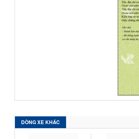
DÒNG XE KHÁC