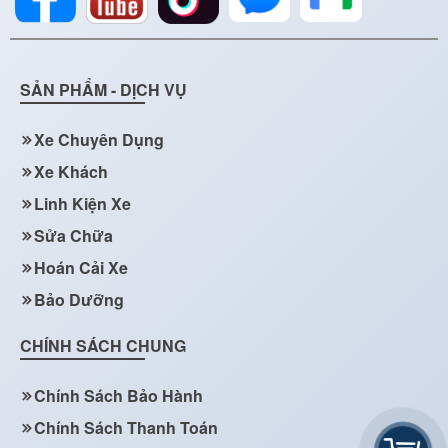
SẢN PHẨM - DỊCH VỤ
Xe Chuyên Dụng
Xe Khách
Linh Kiện Xe
Sửa Chữa
Hoán Cải Xe
Bảo Dưỡng
CHÍNH SÁCH CHUNG
Chính Sách Bảo Hành
Chính Sách Thanh Toán